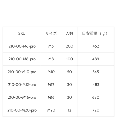
SKU
サイズ
入数
目安重量（ｇ）
210-00-M6-pro
M6
200
452
210-00-M8-pro
M8
100
489
210-00-M10-pro
M10
50
545
210-00-M12-pro
M12
30
483
210-00-M16-pro
M16
20
630
210-00-M20-pro
M20
12
720