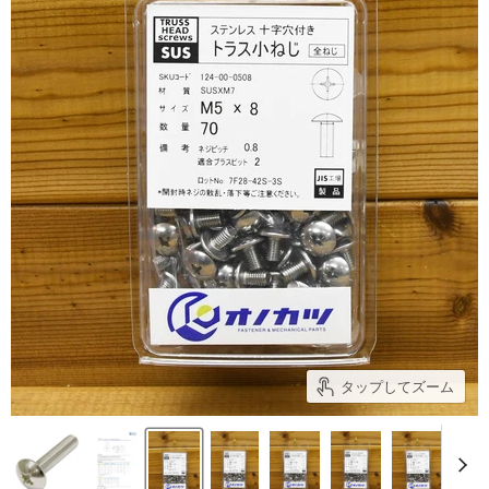
タップしてズーム