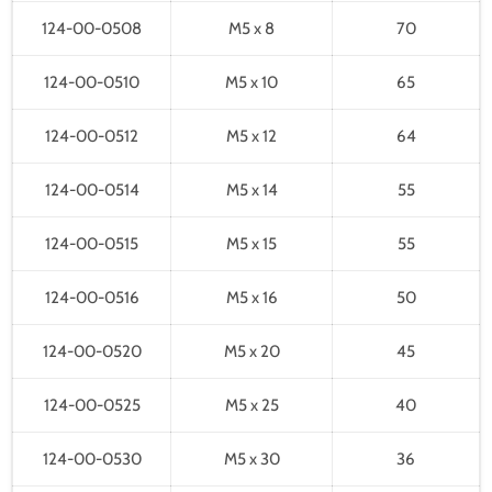
124-00-0508
M5 x 8
70
124-00-0510
M5 x 10
65
124-00-0512
M5 x 12
64
124-00-0514
M5 x 14
55
124-00-0515
M5 x 15
55
124-00-0516
M5 x 16
50
124-00-0520
M5 x 20
45
124-00-0525
M5 x 25
40
124-00-0530
M5 x 30
36