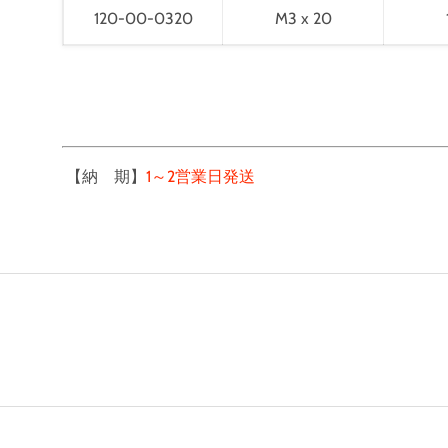
120-00-0320
M3 x 20
【納 期】
1～2営業日発送