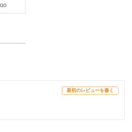
120
最初のレビューを書く