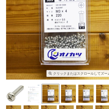
クリックまたはスクロールしてズー